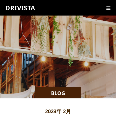
DRIVISTA
BLOG
2023年 2月