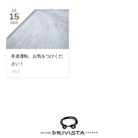
2月
15
2023
冬道運転、お気をつけくだ
さい！
ブログ