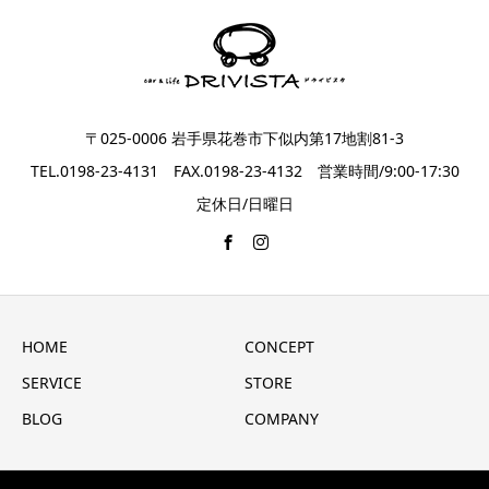
〒025-0006 岩手県花巻市下似内第17地割81-3
TEL.0198-23-4131 FAX.0198-23-4132 営業時間/9:00-17:30
定休日/日曜日
HOME
CONCEPT
SERVICE
STORE
BLOG
COMPANY