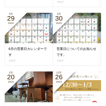
ブログ
5月
4月
29
30
2024
2024
6月の営業日カレンダーで
営業日についてのお知らせ
す
です。
ブログ
ブログ
2月
12月
20
26
2024
2023