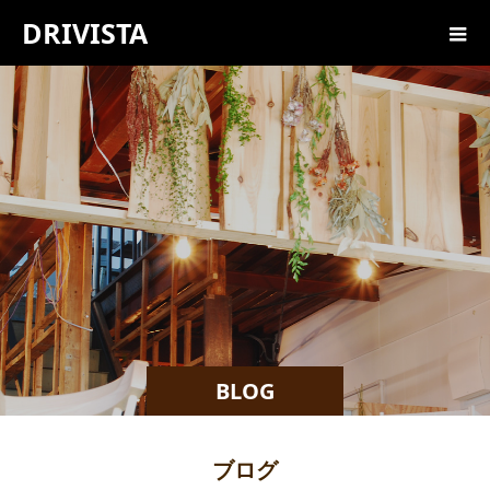
DRIVISTA
BLOG
ブログ