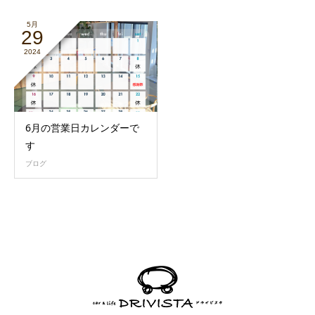
5月
29
2024
6月の営業日カレンダーで
す
ブログ