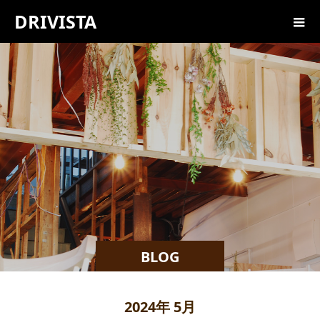
DRIVISTA
BLOG
2024年 5月