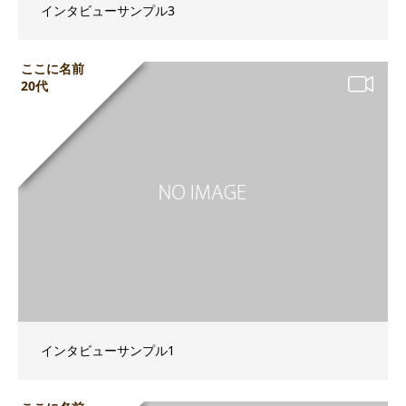
インタビューサンプル3
ここに名前
20代
インタビューサンプル1