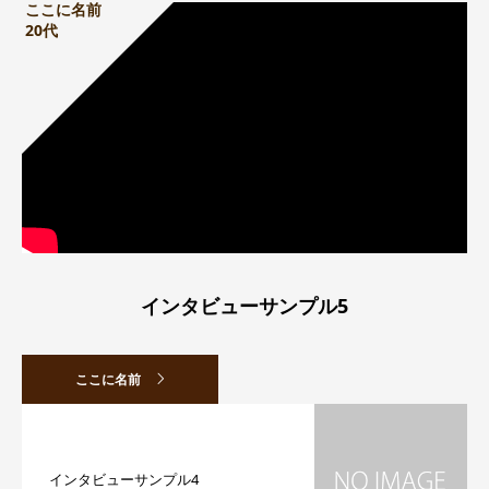
ここに名前
20代
インタビューサンプル5
ここに名前
インタビューサンプル4