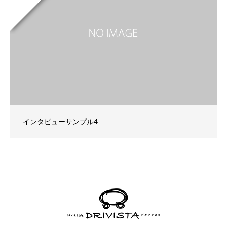
インタビューサンプル4