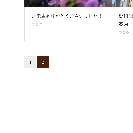
ご来店ありがとうございました！
6/1
案内
ブログ
ブログ
1
2