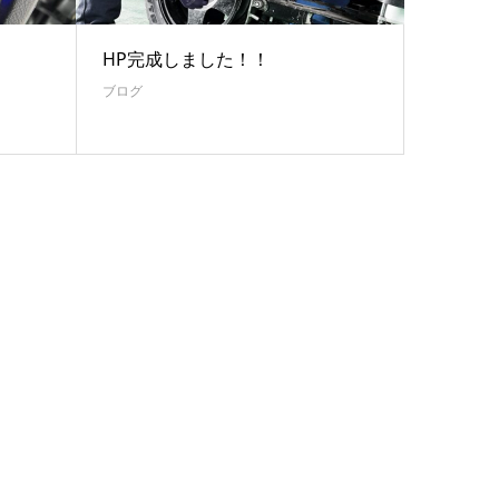
HP完成しました！！
ブログ