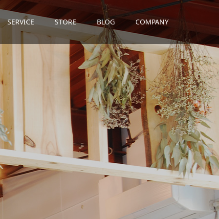
SERVICE
STORE
BLOG
COMPANY