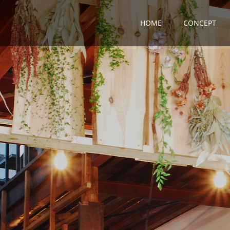
HOME
CONCEPT