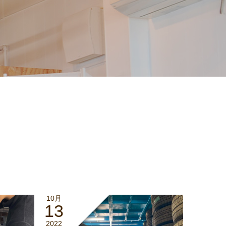
10月
13
2022