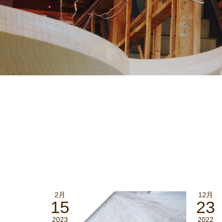
2月
12月
15
23
2023
2022