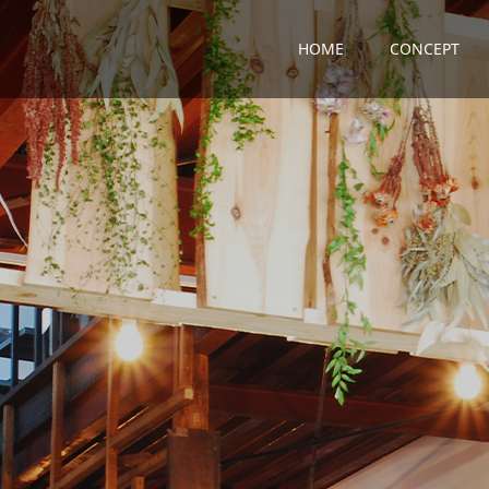
HOME
CONCEPT