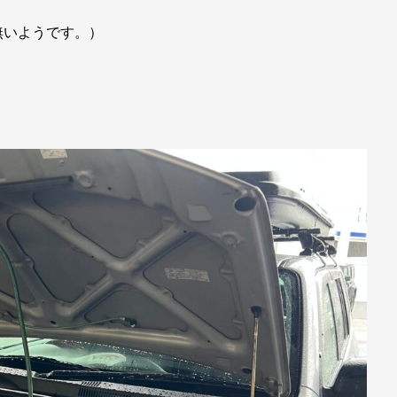
無いようです。）