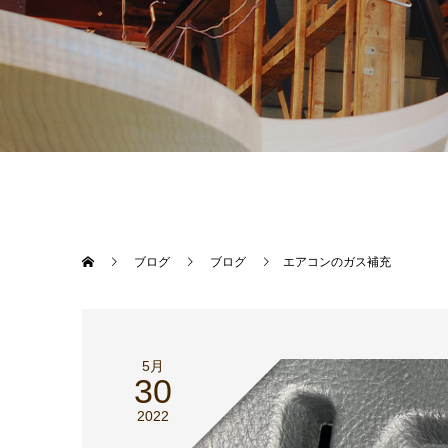
ブログ
ブログ
エアコンのガス補充
5月
30
2022