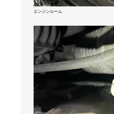
エンジンルーム