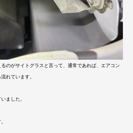
えるのがサイトグラスと言って、通常であれば、エアコン
ろ流れています。
ていました。
す。