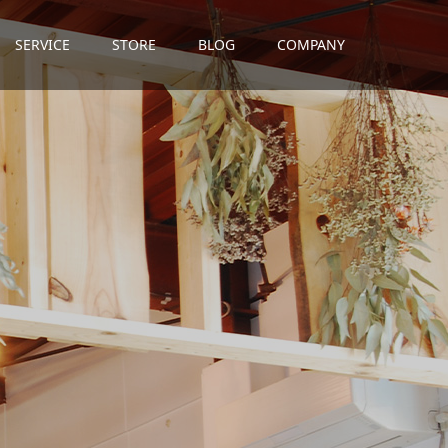
SERVICE
STORE
BLOG
COMPANY