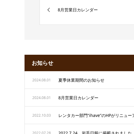
8月営業日カレンダー
お知らせ
夏季休業期間のお知らせ
2024.08.01
8月営業日カレンダー
2024.08.01
レンタカー部門“ihave”のHPがリニュ
2022.10.03
2022.7.24 岩手日報に掲載されました
2022.07.28