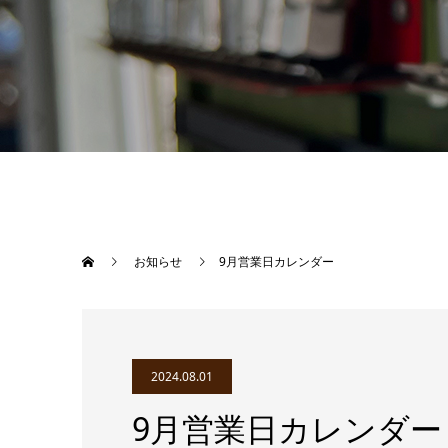
お知らせ
9月営業日カレンダー
2024.08.01
9月営業日カレンダー