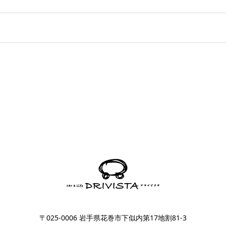
〒025-0006 岩手県花巻市下似内第17地割81-3