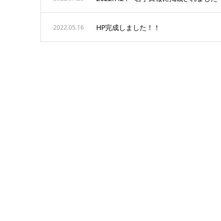
HP完成しました！！
2022.05.16