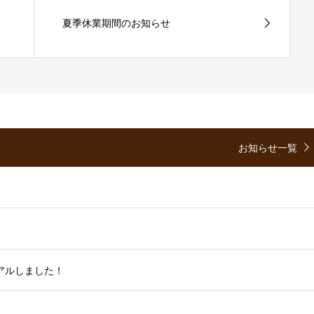
夏季休業期間のお知らせ
お知らせ一覧
ーアルしました！