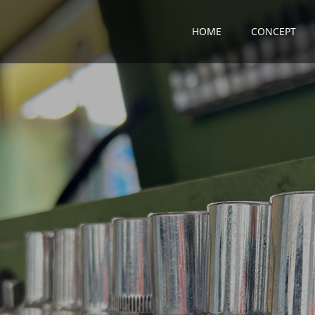
HOME
CONCEPT