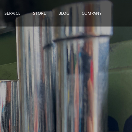
SERVICE
STORE
BLOG
COMPANY